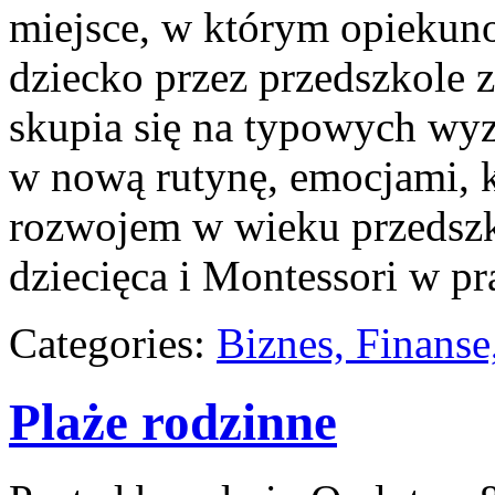
miejsce, w którym opiekun
dziecko przez przedszkole z
skupia się na typowych wy
w nową rutynę, emocjami, 
rozwojem w wieku przedszk
dziecięca i Montessori w pr
Categories:
Biznes, Finans
Plaże rodzinne