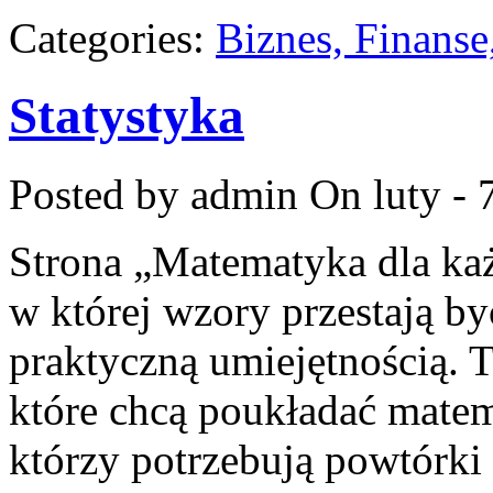
Categories:
Biznes, Finans
Statystyka
Posted by admin
On luty - 
Strona „Matematyka dla każ
w której wzory przestają być
praktyczną umiejętnością. T
które chcą poukładać matem
którzy potrzebują powtórki