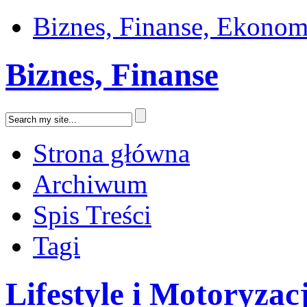
Biznes, Finanse, Ekonom
Biznes, Finanse
Strona główna
Archiwum
Spis Treści
Tagi
Lifestyle i Motoryzac